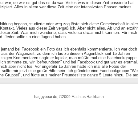
haggybear.de, ©2009 Matthias Hackbarth