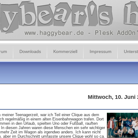
orum
Downloads
Kommerziell
Impressum
Unterst