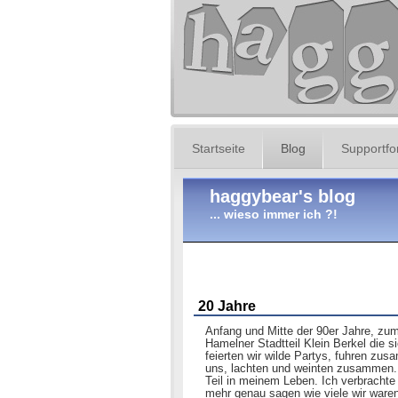
Startseite
Blog
Supportf